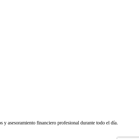
 y asesoramiento financiero profesional durante todo el día.