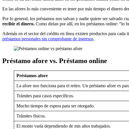
En las afores lo más conveniente es tener por más tiempo el dinero dent
Por lo general, los préstamos nos salvan y nadie quiere ser salvado c
recibir el dinero.
Como dirían por allí, en los préstamos online: “lo 
Además en el sector del crédito en línea existen productos para cada 
préstamos personales sin comprobante de ingresos
.
Préstamo afore vs. Préstamo online
Préstamos afore
La afore nos funciona
para el retiro. Un préstamo afore es pa
Trámites para casos específicos.
Mucho tiempo de espera para ser otorgado.
Trámites físicos.
El monto varía dependiendo de mis años trabajados.