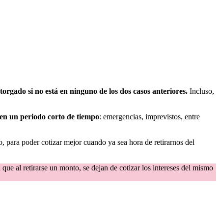
torgado si no está en ninguno de los dos casos anteriores.
Incluso,
en un periodo corto de tiempo
: emergencias, imprevistos, entre
o, para poder cotizar mejor cuando ya sea hora de retirarnos del
a que al retirarse un monto, se dejan de cotizar los intereses del mismo