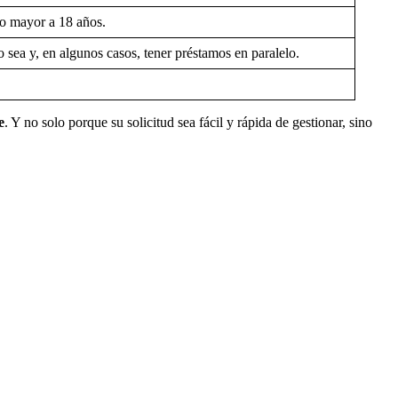
o mayor a 18 años.
 sea y, en algunos casos, tener préstamos en paralelo.
e
. Y no solo porque su solicitud sea fácil y rápida de gestionar, sino