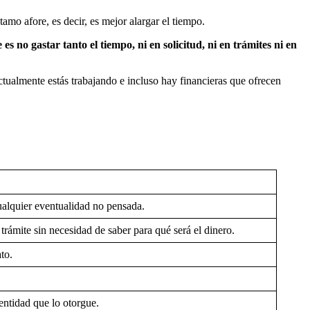
tamo afore, es decir, es mejor alargar el tiempo.
es no gastar tanto el tiempo, ni en solicitud, ni en trámites ni en
ctualmente estás trabajando e incluso hay financieras que ofrecen
alquier eventualidad no pensada.
 trámite sin necesidad de saber para qué será el dinero.
to.
entidad que lo otorgue.