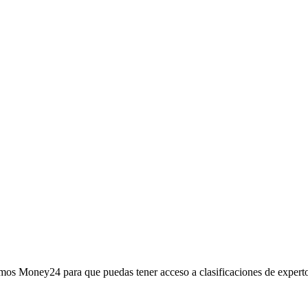
mos Money24 para que puedas tener acceso a clasificaciones de expertos