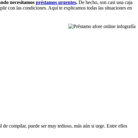
ando necesitamos
préstamos urgentes
.
De hecho, son casi una caja
ir con las condiciones. Aquí te explicamos todas las situaciones en
 de compilar, puede ser muy tedioso, más aún si urge. Entre ellos