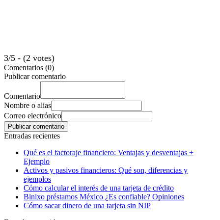
3/5 - (2 votes)
Comentarios (0)
Publicar comentario
Comentario
Nombre o alias
Correo electrónico
Entradas recientes
Qué es el factoraje financiero: Ventajas y desventajas +
Ejemplo
Activos y pasivos financieros: Qué son, diferencias y
ejemplos
Cómo calcular el interés de una tarjeta de crédito
Binixo préstamos México ¿Es confiable? Opiniones
Cómo sacar dinero de una tarjeta sin NIP