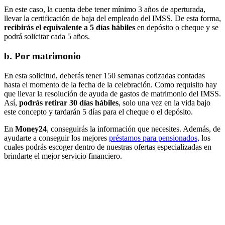
En este caso, la cuenta debe tener mínimo 3 años de aperturada,
llevar la certificación de baja del empleado del IMSS. De esta forma,
recibirás el equivalente a 5 días hábiles
en depósito o cheque y se
podrá solicitar cada 5 años.
b. Por matrimonio
En esta solicitud, deberás tener 150 semanas cotizadas contadas
hasta el momento de la fecha de la celebración. Como requisito hay
que llevar la resolución de ayuda de gastos de matrimonio del IMSS.
Así,
podrás retirar 30 días hábiles
, solo una vez en la vida bajo
este concepto y tardarán 5 días para el cheque o el depósito.
En
Money24
, conseguirás la información que necesites. Además, de
ayudarte a conseguir los mejores
préstamos para pensionados,
los
cuales podrás escoger dentro de nuestras ofertas especializadas en
brindarte el mejor servicio financiero.